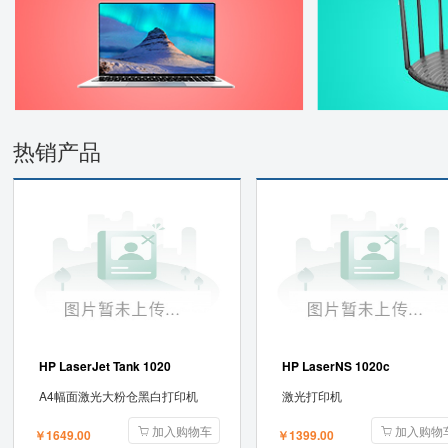
热销产品
HP LaserJet Tank 1020
HP LaserNS 1020c
A4幅面激光大粉仓黑白打印机
激光打印机
加入购物车
加入购物
￥1649.00
￥1399.00