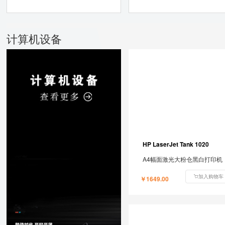
计算机设备
HP LaserJet Tank 1020
A4幅面激光大粉仓黑白打印机
加入购物车
￥1649.00