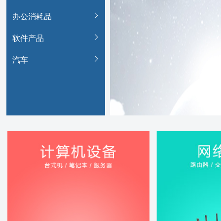
办公消耗品
软件产品
汽车